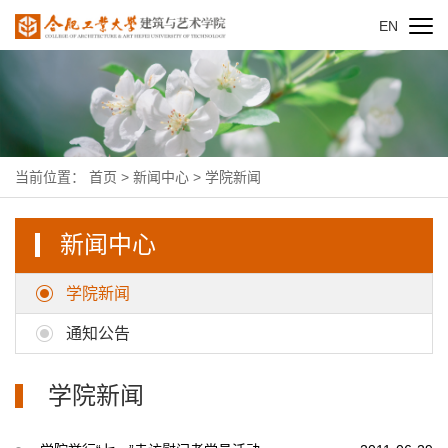
EN
当前位置：
首页
>
新闻中心
>
学院新闻
新闻中心
学院新闻
通知公告
学院新闻