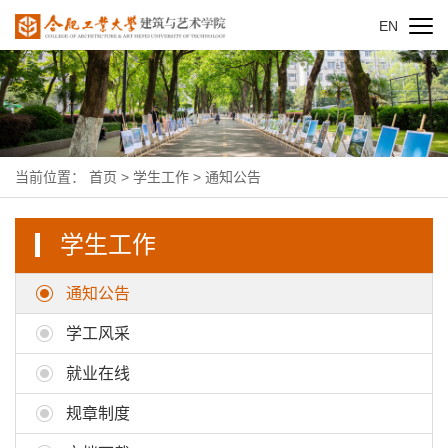
EN
当前位置：
首页
>
学生工作
>
通知公告
学生工作
通知公告
学工风采
就业在线
规章制度