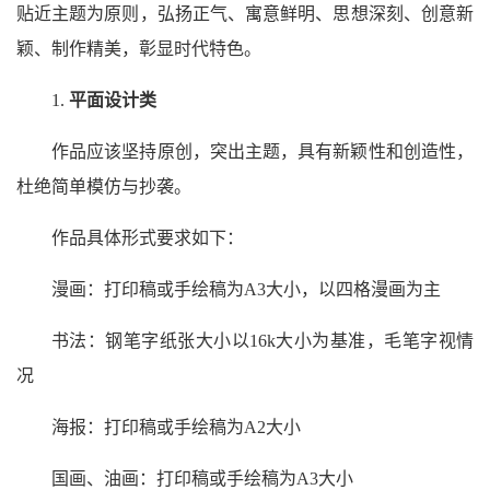
贴近主题为原则，弘扬正气、寓意鲜明、思想深刻、创意新
颖、制作精美，彰显时代特色。
1.
平面设计类
作品应该坚持原创，突出主题，具有新颖性和创造性，
杜绝简单模仿与抄袭。
作品具体形式要求如下：
漫画：打印稿或手绘稿为A3大小，以四格漫画为主
书法：钢笔字纸张大小以16k大小为基准，毛笔字视情
况
海报：打印稿或手绘稿为A2大小
国画、油画：打印稿或手绘稿为A3大小