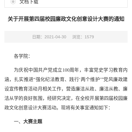
文档下载
关于开展第四届校园廉政文化创意设计大赛的通知
日期：2021-04-30
浏览：
1579
各学院：
为庆祝中国共产党成立100周年，丰富党史学习教育内
涵，扎实推进“强化纪法教育、践行‘两个维护’”党风廉政建
设宣传教育活动月相关工作，营造廉洁从政、廉洁从教、廉
洁从学的良好氛围，经研究决定，在全校开展第四届校园廉
政文化创意设计大赛活动。现将有关事宜通知如下：
一、
大赛主题