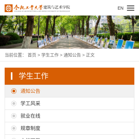
EN
当前位置：
首页
>
学生工作
>
通知公告
> 正文
学生工作
通知公告
学工风采
就业在线
规章制度