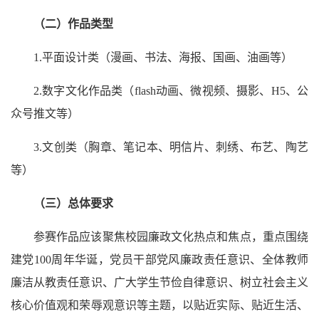
（二）作品类型
1.平面设计类（漫画、书法、海报、国画、油画等）
2.数字文化作品类（flash动画、微视频、摄影、H5、公
众号推文等）
3.文创类（胸章、笔记本、明信片、刺绣、布艺、陶艺
等）
（三）总体要求
参赛作品应该聚焦校园廉政文化热点和焦点，重点围绕
建党100周年华诞，党员干部党风廉政责任意识、全体教师
廉洁从教责任意识、广大学生节俭自律意识、树立社会主义
核心价值观和荣辱观意识等主题，以贴近实际、贴近生活、