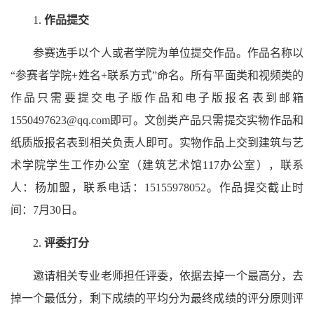
1.
作品提交
参赛选手以个人或者学院为单位提交作品。作品名称以
“参赛者学院+姓名+联系方式”命名。所有平面类和视频类的
作品只需要提交电子版作品和电子版报名表到邮箱
1550497623@qq.com即可。文创类产品只需提交实物作品和
纸质版报名表到相关负责人即可。实物作品上交到建筑与艺
术学院学生工作办公室（建筑艺术馆117办公室），联系
人：杨加盟，联系电话：15155978052。作品提交截止时
间：7月30日。
2.
评委打分
邀请相关专业老师担任评委，依据去掉一个最高分，去
掉一个最低分，剩下成绩的平均分为最终成绩的评分原则评