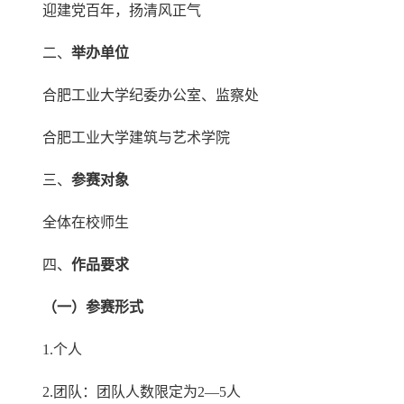
迎建党百年，扬清风正气
二、
举办单位
合肥工业大学纪委办公室、监察处
合肥工业大学建筑与艺术学院
三、
参赛对象
全体在校师生
四、
作品要求
（
一
）
参赛形式
1.个人
2.团队：团队人数限定为2—5人