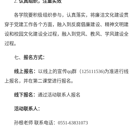
2.
认真组织，注重实效
各学院要积极组织参与，认真落实，将廉洁文化建设贯
穿于党建工作各个方面，融入到反腐倡廉建设、精神文明建
设和校园文化建设全过程，融入到党风、教风、学风建设全
过程。
七、
报名方式：
线上报名：
以线上的宣传qq群（125111536)为准进行线
上报名，并在第二课堂进行报名。
线下报名：
通过活动联系人报名
活动联系人：
孙根老师 联系电话：0551-63831073