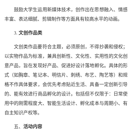
鼓励大学生运用新媒体技术，创作出在思想融入、情感
丰富、表达细腻、剪辑制作等方面具有较高水平的动画。
3.
文创作品
类
文创类作品要符合主题，必须原创，不得抄袭和侵权；
以实物作品为标准，兼具创新性、文化性、实用性的文化创
意产品，旨在发现好产品、促进好设计落地孵化。具体的形
式（如胸章、笔记本、明信片、刺绣、布艺、陶艺等）和规
格不作具体要求，会优先考虑贴近生活、具备一定创新引导
的、能有效进行商品孵化的设计。包括但不仅限于：日常使
用中的刚需程度大、智能生活设计、孵化成本与周期小、有
自主知识产权等。
五、
活动内容