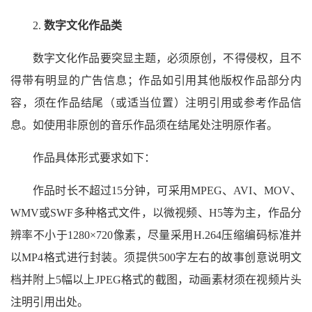
2.
数字文化作品类
数字文化作品要突显主题，必须原创，不得侵权，且不
得带有明显的广告信息；作品如引用其他版权作品部分内
容，须在作品结尾（或适当位置）注明引用或参考作品信
息。如使用非原创的音乐作品须在结尾处注明原作者。
作品具体形式要求如下：
作品时长不超过15分钟，可采用MPEG、AVI、MOV、
WMV或SWF多种格式文件，以微视频、H5等为主，作品分
辨率不小于1280×720像素，尽量采用H.264压缩编码标准并
以MP4格式进行封装。须提供500字左右的故事创意说明文
档并附上5幅以上JPEG格式的截图，动画素材须在视频片头
注明引用出处。