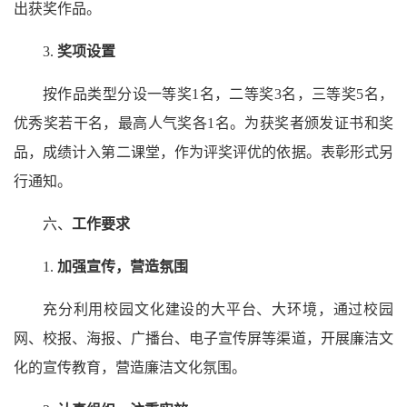
出获奖作品。
3.
奖项设置
按作品类型分设一等奖1名，二等奖3名，三等奖5名，
优秀奖若干名，最高人气奖各1名。为获奖者颁发证书和奖
品，成绩计入第二课堂，作为评奖评优的依据。表彰形式另
行通知。
六、
工作要求
1.
加强宣传，营造氛围
充分利用校园文化建设的大平台、大环境，通过校园
网、校报、海报、广播台、电子宣传屏等渠道，开展廉洁文
化的宣传教育，营造廉洁文化氛围。