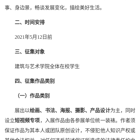
事、身边景，畅谈发展变化，描绘美好生活。
二、时间安排
2021年5月12日前
三、征集对象
建筑与艺术学院全体在校学生
四、征集作品类别
（一）作品类别
展出以
绘画、书法、海报、摄影、产品设计
为主，同时
设立
短视频专项
，入展作品由各参展单位统一装裱。作者须
保证作品为其本人或团队原创设计，不侵犯他人知识产权或