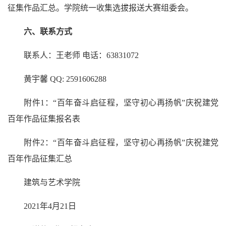
征集作品汇总。学院统一收集选拔报送大赛组委会。
六、联系方式
联系人：王老师 电话：63831072
黄宇馨 QQ: 2591606288
附件1：“百年奋斗启征程，坚守初心再扬帆”庆祝建党
百年作品征集报名表
附件2：“百年奋斗启征程，坚守初心再扬帆”庆祝建党
百年作品征集汇总
建筑与艺术学院
2021年4月21日