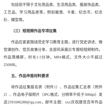
包括但不限于文化用品类、生活用品类、服装饰品类、
工艺品、学习用品类等，例如徽章、卡套、纪念币、纪念
衫、模型等。
（三）短视频作品专项征集
作品应紧紧围绕党史学习教育主题，进行党史讲述、微
党课创作、党员故事分享、支部风采展示专题短视频制作。
作品限横屏，时长1-5分钟，MP4格式，文件大小不超过
250MB。
五、作品申报材料要求
将作品征集报名表（附件1）、作品征集汇总表（附件
2）、作品电子版照片（JPG格式、分辨率不低于300dpi）发
送2591606288@qq.com，邮件主题：xxx庆祝建党百年作品