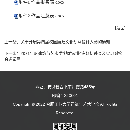
附件1 作品报名表.docx
附件2 作品汇总表.docx
[返回]
上一条：
关于开展第四届校园廉政文化创意设计大赛的通知
下一条：
2021年度建筑与艺术类“精准就业”专场招聘会及实习对接
会邀请函
地址：安徽省合肥市丹霞路485号
邮编：230601
Copyright © 2022 合肥工业大学建筑与艺术学院 All Rights
Reserved.