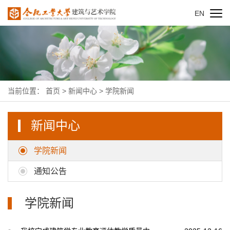
EN
当前位置：
首页
>
新闻中心
>
学院新闻
新闻中心
学院新闻
通知公告
学院新闻