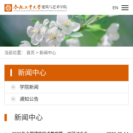
EN
当前位置：
首页
>
新闻中心
新闻中心
学院新闻
通知公告
新闻中心