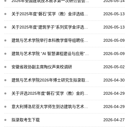
2026年全国建筑技术教学第一次研讨会会议通知
2026-05-14
关于2025年度“磐石”奖学（教）金评选结果的公示
2026-05-13
关于2025年度“建筑学子”系列奖学金评选结果的公示
2026-05-13
建筑与艺术学院举行本科教学督导组聘任仪式暨专项工作布置会
2026-05-09
建筑与艺术学院 “AI 智慧课程建设与应用”工作坊第一期成功举办
2026-05-09
安徽省政协副主席陶仪声来校调研
2026-05-02
建筑与艺术学院2026年博士研究生拟录取名单公示（一）
2026-04-30
关于评选2025年度“磐石”奖学（教）金的通知
2026-04-29
意大利博洛尼亚大学师生到访建筑与艺术学院开展《设计创新》课程交流合作
2026-04-29
拟录取考生下载
2026-04-27