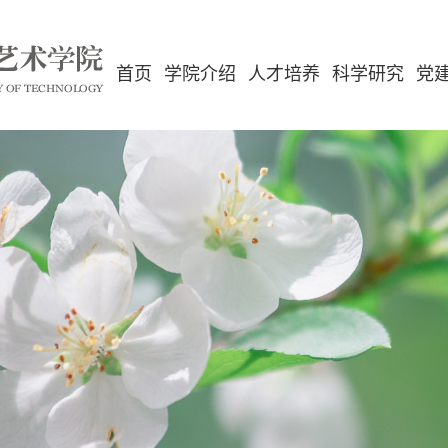
首页
学院介绍
人才培养
科学研究
党