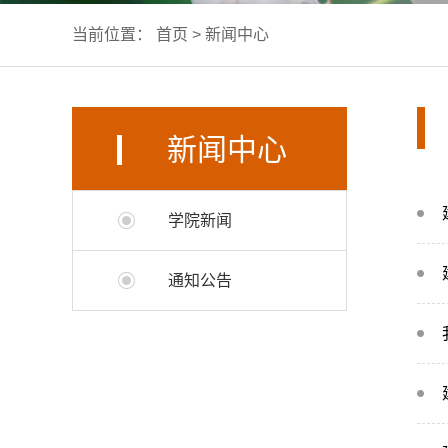
当前位置：
首页
>
新闻中心
新闻中心
学院新闻
通知公告