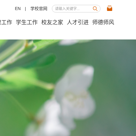
EN
|
学校官网
建工作
学生工作
校友之家
人才引进
师德师风