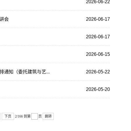
2026-06-22
讲会
2026-06-17
2026-06-17
2026-06-15
通知（委托建筑与艺...
2026-05-22
2026-05-20
下页
2/166
到第
页
跳转