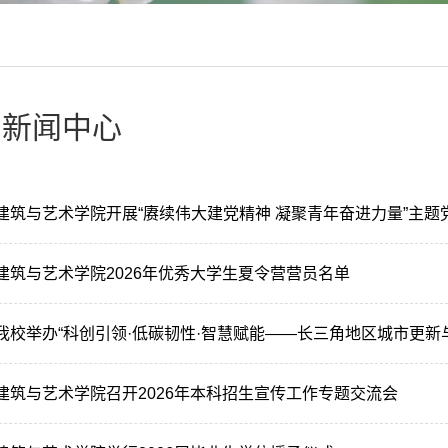
新闻中心
建筑与艺术学院开展“赓续伟大建党精神 凝聚青年奋进力量”主题
建筑与艺术学院2026年优秀大学生夏令营营员名单
我校举办“科创引领·低碳韧性·智慧赋能——长三角地区城市更新与
建筑与艺术学院召开2026年本科招生宣传工作专题交流会