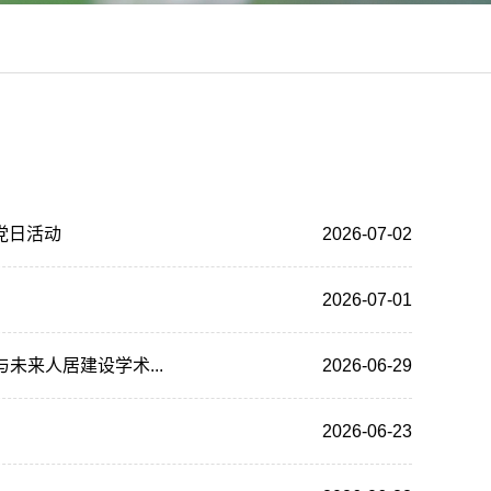
党日活动
2026-07-02
2026-07-01
未来人居建设学术...
2026-06-29
2026-06-23