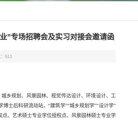
就业”专场招聘会及实习对接会邀请函
览：
511
学、城乡规划、风景园林、视觉传达设计、环境设计、工
博士后科研流动站，“建筑学”“城乡规划学”“设计学”
授权点、艺术硕士专业学位授权点、风景园林硕士专业学