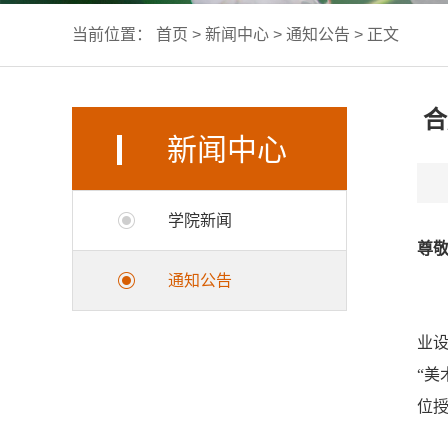
当前位置：
首页
>
新闻中心
>
通知公告
> 正文
合
新闻中心
学院新闻
尊
通知公告
业设
“
位