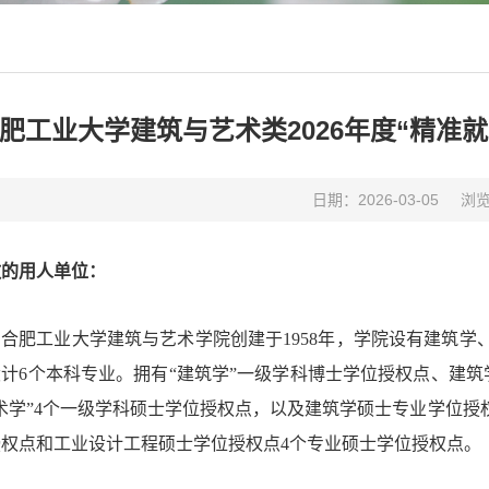
肥工业大学建筑与艺术类2026年度“精准
日期：2026-03-05
浏
敬的用人单位：
合肥工业大学建筑与艺术学院创建于1958年，学院设有建筑
计6个本科专业。拥有“建筑学”一级学科博士学位授权点、建筑学
美术学”4个一级学科硕士学位授权点，以及建筑学硕士专业学位
授权点和工业设计工程硕士学位授权点4个专业硕士学位授权点。