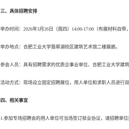
三、具体招聘安排
举办时间：2026年3月26日（周四）14:00-17:00（布展
举办地点：合肥工业大学翡翠湖校区建筑艺术馆二楼展廊。
参会人员：具有招聘需求的优质企事业单位、合肥工业大学建筑与艺
活动方式：现场设立固定招聘展位，用人单位和求职人员进行
四、相关事宜
1.参加专场招聘会的用人单位可当场签订就业协议，请招聘单