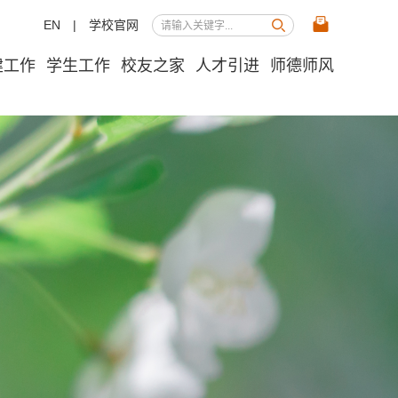
EN
|
学校官网
建工作
学生工作
校友之家
人才引进
师德师风