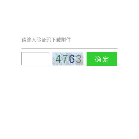
请输入验证码下载附件