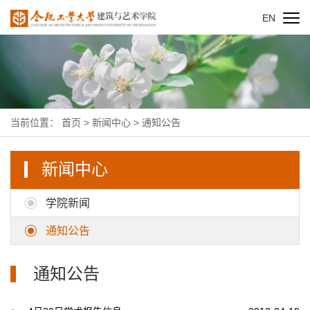
EN
当前位置：
首页
>
新闻中心
>
通知公告
新闻中心
学院新闻
通知公告
通知公告