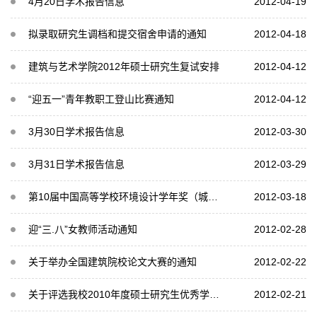
4月20日学术报告信息
2012-04-19
拟录取研究生调档和提交宿舍申请的通知
2012-04-18
建筑与艺术学院2012年硕士研究生复试安排
2012-04-12
“迎五一”青年教职工登山比赛通知
2012-04-12
3月30日学术报告信息
2012-03-30
3月31日学术报告信息
2012-03-29
第10届中国高等学校环境设计学年奖（城市设计、景观、建筑、室内专业毕业设计竞赛）
2012-03-18
迎“三.八”女教师活动通知
2012-02-28
关于举办全国建筑院校论文大赛的通知
2012-02-22
关于评选我校2010年度硕士研究生优秀学位论文的通知
2012-02-21