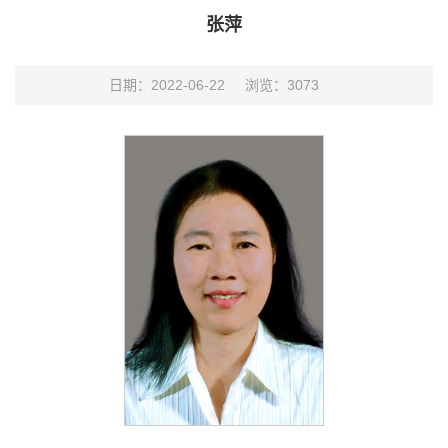
张萍
日期：2022-06-22
浏览：
3073