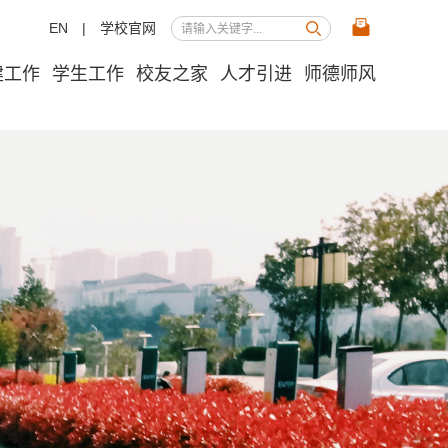
EN
|
学校官网
建工作
学生工作
校友之家
人才引进
师德师风