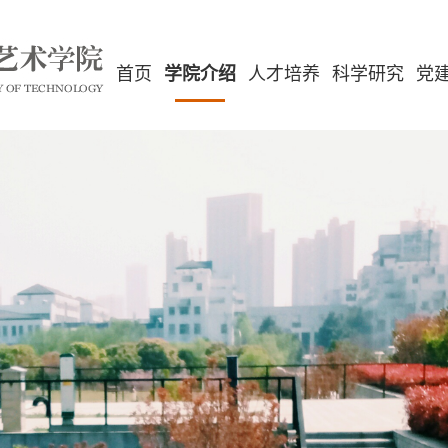
首页
学院介绍
人才培养
科学研究
党