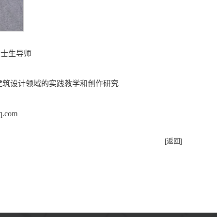
硕士生导师
建筑设计领域的实践教学和创作研究
.com
[返回]