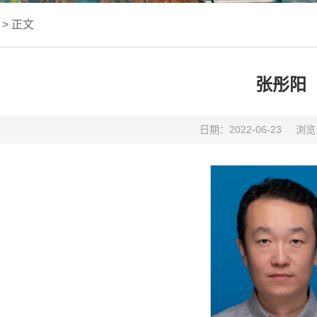
> 正文
张彤阳
日期：2022-06-23
浏览