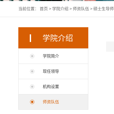
当前位置：
首页
>
学院介绍
>
师资队伍
>
硕士生导师
学院介绍
学院简介
现任领导
机构设置
师资队伍