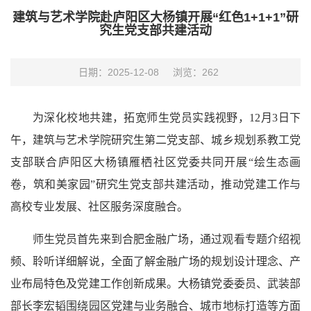
建筑与艺术学院赴庐阳区大杨镇开展“红色1+1+1”研
究生党支部共建活动
日期：2025-12-08
浏览：
262
为深化校地共建，拓宽师生党员实践视野，12月3日下
午，建筑与艺术学院研究生第二党支部、城乡规划系教工党
支部联合庐阳区大杨镇雁栖社区党委共同开展“绘生态画
卷，筑和美家园”研究生党支部共建活动，推动党建工作与
高校专业发展、社区服务深度融合。
师生党员首先来到合肥金融广场，通过观看专题介绍视
频、聆听详细解说，全面了解金融广场的规划设计理念、产
业布局特色及党建工作创新成果。大杨镇党委委员、武装部
部长李宏韬围绕园区党建与业务融合、城市地标打造等方面