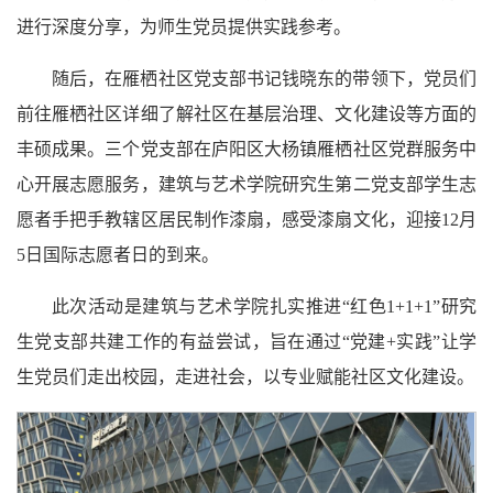
进行深度分享，为师生党员提供实践参考。
随后，在雁栖社区党支部书记钱晓东的带领下，党员们
前往雁栖社区详细了解社区在基层治理、文化建设等方面的
丰硕成果。三个党支部在庐阳区大杨镇雁栖社区党群服务中
心开展志愿服务，建筑与艺术学院研究生第二党支部学生志
愿者手把手教辖区居民制作漆扇，感受漆扇文化，迎接12月
5日国际志愿者日的到来。
此次活动是建筑与艺术学院扎实推进“红色1+1+1”研究
生党支部共建工作的有益尝试，旨在通过“党建+实践”让学
生党员们走出校园，走进社会，以专业赋能社区文化建设。