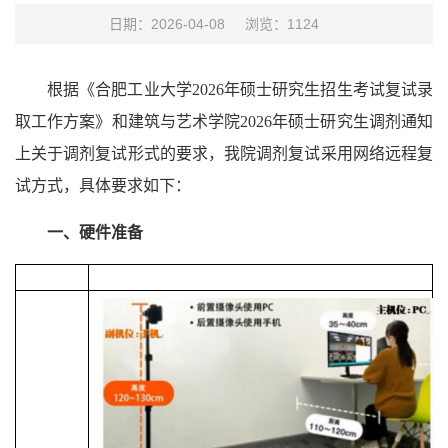
日期：2026-04-08
浏览：
1124
根据《合肥工业大学2026年硕士研究生招生考试复试录
取工作方案》和建筑与艺术学院2026年硕士研究生调剂通知
上关于调剂复试形式的要求，我院调剂复试采用网络远程复
试方式，具体要求如下：
一、硬件准备