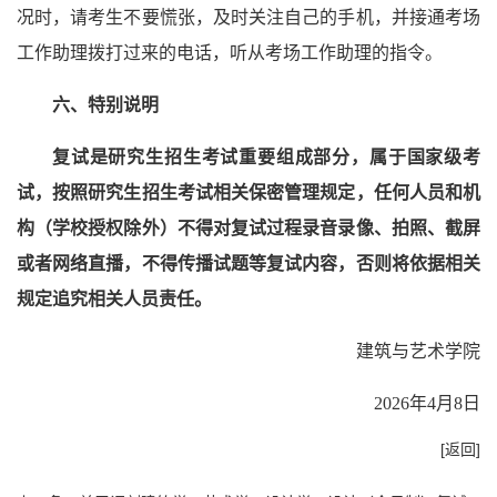
况时，请考生不要慌张，及时关注自己的手机，并接通考场
工作助理拨打过来的电话，听从考场工作助理的指令。
六、特别说明
复试是研究生招生考试重要组成部分，属于国家级考
试，按照研究生招生考试相关保密管理规定，任何人员和机
构（学校授权除外）不得对复试过程录音录像、拍照、截屏
或者网络直播，不得传播试题等复试内容，否则将依据相关
规定追究相关人员责任。
建筑与艺术学院
2026年4月8日
[返回]