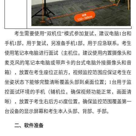
考生需要使用“双机位”模式参加复试，建议电脑1台和
手机1部，用于复试，另准备手机1部，用于应急联系。考生
使用笔记本电脑进行面试（主机位，建议使用内置摄像头和
麦克风的笔记本电脑或带声卡的台式电脑外接摄像头和音
箱），放置在考生座位正前方，视频监控范围应保证考生在
坐姿状态下能够完整清晰覆盖头部到桌面位置；1台用于监
控面试环境的手机（辅机位，确保视频功能正常，画面清
晰），放置于考生右后方45度位置，确保监控范围覆盖第一
台设备的显示屏幕和考生本人头部、背部、手部。
二、软件准备