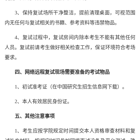
3、保持复试场所干净整洁，提前清理桌面，可视范围
内无任何与复试相关的书籍、参考资料等违禁物品。
4、复试过程中，复试房间内除本考生不能有其他任何
人员。复试前请考生做好相关检查工作，保证环境符合考场
要求。
四、网络远程复试现场需要准备的考试物品
1、初试准考证（在中国研究生招生信息网下载）。
2、本人有效居民身份证。
五、其他注意事项
1、考生应按学院规定时间提交本人资格审查材料和复