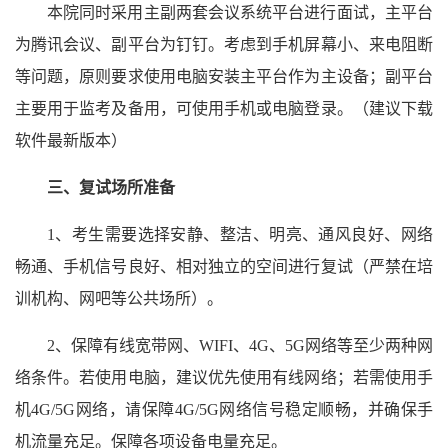
本院同时采用主副两套会议系统平台进行面试，主平台
为腾讯会议、副平台为钉钉。考虑到手机屏幕小、来电阻断
等问题，原则要求使用电脑安装主平台作为主设备；副平台
主要用于监考及备用，可使用手机或电脑登录。（建议下载
软件最新版本）
三、复试场所准备
1、考生需要选择安静、整洁、明亮、通风良好、网络
畅通、手机信号良好、相对独立的空间进行复试（严禁在培
训机构、网吧等公共场所）。
2、保障有线宽带网、WIFI、4G、5G网络等至少两种网
络条件。若使用电脑，建议优先使用有线网络；若需使用手
机4G/5G网络，请保障4G/5G网络信号稳定顺畅，并确保手
机流量充足。保障各项设备电量充足。