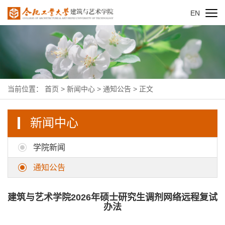
EN
当前位置：
首页
>
新闻中心
>
通知公告
> 正文
新闻中心
学院新闻
通知公告
建筑与艺术学院2026年硕士研究生调剂网络远程复试
办法