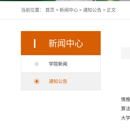
当前位置：
首页
>
新闻中心
>
通知公告
> 正文
新闻中心
学院新闻
通知公告
情
算
大