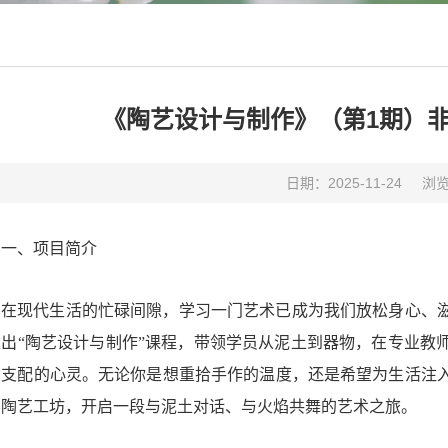
《陶艺设计与制作》（第1期）
日期：2025-11-24
浏
一、项目简介
在现代生活的忙碌间隙，学习一门艺术已成为我们放松身心、
推出“陶艺设计与制作”课程，带领学员从泥土到器物，在专业教
法支配的心灵。无论你是想重拾手作的温度，还是希望为生活注
学陶艺工坊，开启一段与泥土对话、与火焰共舞的艺术之旅。