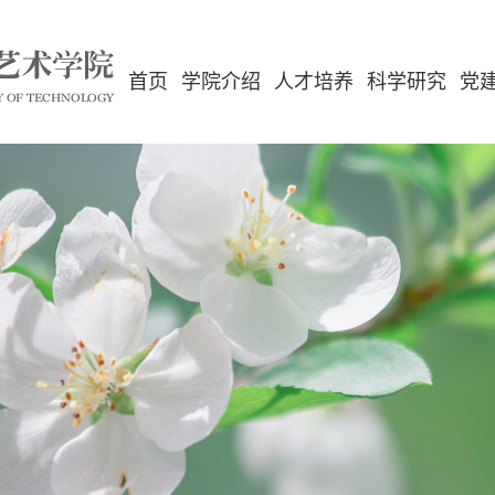
首页
学院介绍
人才培养
科学研究
党