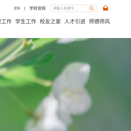
EN
|
学校官网
建工作
学生工作
校友之家
人才引进
师德师风