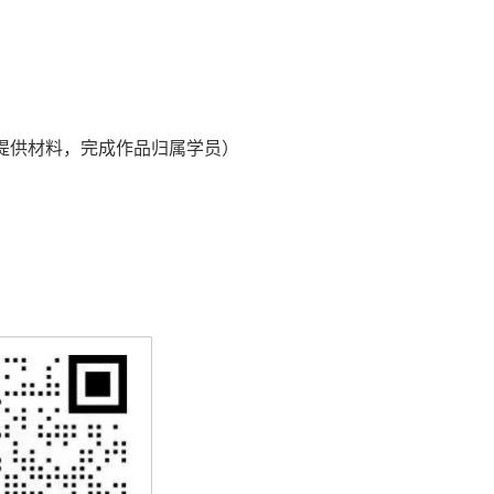
时，提供材料，完成作品归属学员）