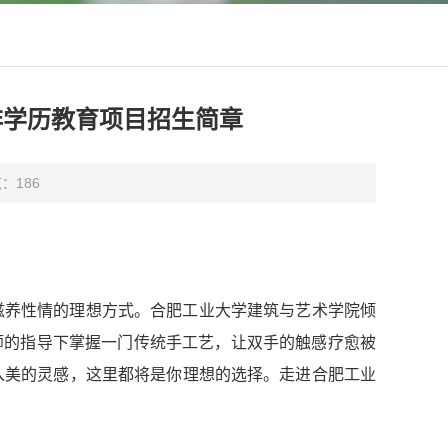
非学历教育项目招生简章
览：
186
滋养性情的理想方式。合肥工业大学建筑与艺术学院倾
师的指导下掌握一门传统手工艺，让双手的触感疗愈被
入美的灵感，这里都将是你理想的选择。走进合肥工业