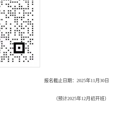
报名截止日期：2025年11月30日
（预计2025年12月初开班）