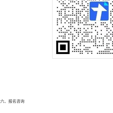
六、报名咨询