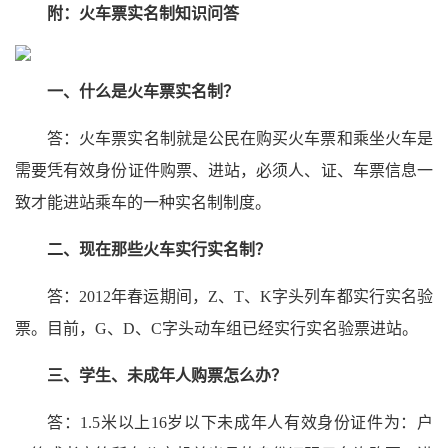
附：火车票实名制知识问答
一、什么是火车票实名制？
答：火车票实名制就是公民在购买火车票和乘坐火车是
需要凭有效身份证件购票、进站，必须人、证、车票信息一
致才能进站乘车的一种实名制制度。
二、现在那些火车实行实名制？
答：2012年春运期间，Z、T、K字头列车都实行实名验
票。目前，G、D、C字头动车组已经实行实名验票进站。
三、学生、未成年人购票怎么办？
答：1.5米以上16岁以下未成年人有效身份证件为：户