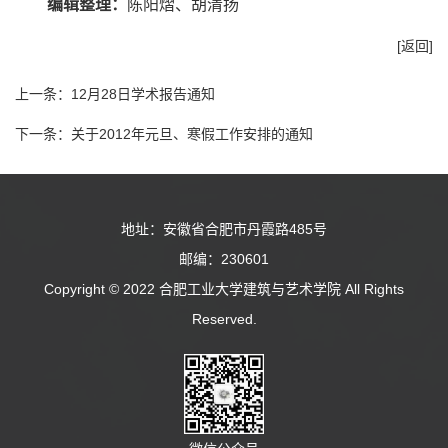
编辑整理：
陈阳熠、胡清扬
[返回]
上一条：
12月28日学术报告通知
下一条：
关于2012年元旦、寒假工作安排的通知
地址：安徽省合肥市丹霞路485号
邮编：230601
Copyright © 2022 合肥工业大学建筑与艺术学院 All Rights
Reserved.