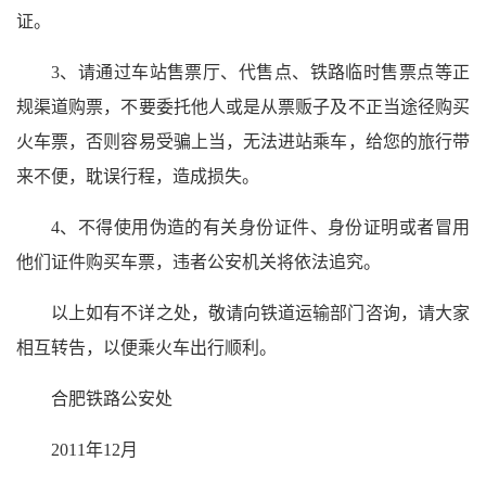
证。
3、请通过车站售票厅、代售点、铁路临时售票点等正
规渠道购票，不要委托他人或是从票贩子及不正当途径购买
火车票，否则容易受骗上当，无法进站乘车，给您的旅行带
来不便，耽误行程，造成损失。
4、不得使用伪造的有关身份证件、身份证明或者冒用
他们证件购买车票，违者公安机关将依法追究。
以上如有不详之处，敬请向铁道运输部门咨询，请大家
相互转告，以便乘火车出行顺利。
合肥铁路公安处
2011年12月