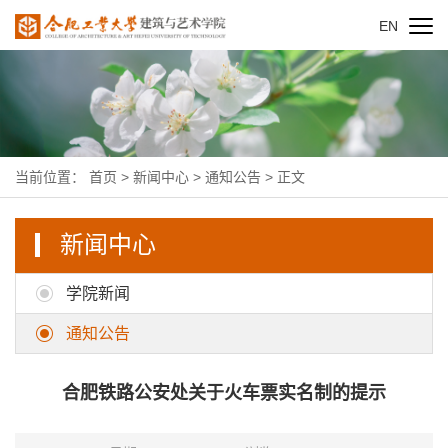
EN
当前位置：
首页
>
新闻中心
>
通知公告
> 正文
新闻中心
学院新闻
通知公告
合肥铁路公安处关于火车票实名制的提示