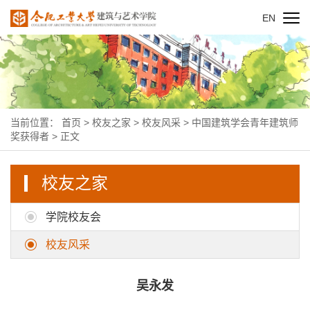
EN
当前位置：
首页
>
校友之家
>
校友风采
>
中国建筑学会青年建筑师
奖获得者
> 正文
校友之家
学院校友会
校友风采
吴永发