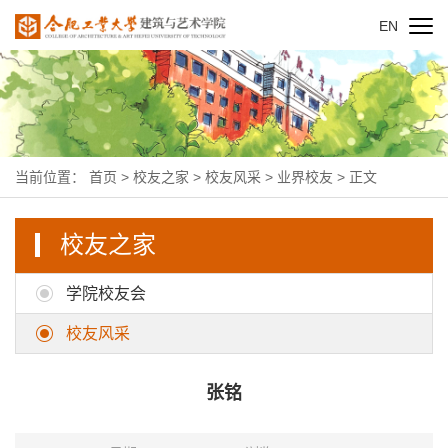
EN
当前位置：
首页
>
校友之家
>
校友风采
>
业界校友
> 正文
校友之家
学院校友会
校友风采
张铭