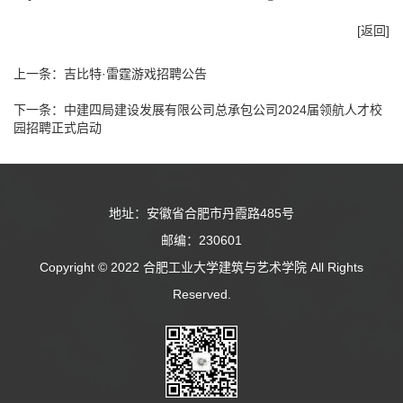
[返回]
上一条：
吉比特·雷霆游戏招聘公告
下一条：
中建四局建设发展有限公司总承包公司2024届领航人才校
园招聘正式启动
地址：安徽省合肥市丹霞路485号
邮编：230601
Copyright © 2022 合肥工业大学建筑与艺术学院 All Rights
Reserved.