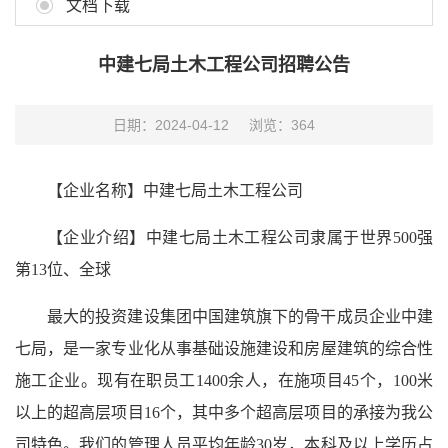
文档下载
中建七局土木工程公司招聘公告
日期：2024-04-12
浏览：
364
【企业名称】中建七局土木工程公司
【企业介绍】中建七局土木工程公司隶属于世界500强
第13位、全球
最大的投资建设集团中国建筑旗下的骨干成员企业中建
七局，是一家专业化从事基础设施建设和房屋建筑的综合性
施工企业。现有在职员工1400余人，在施项目45个，100米
以上的超高层项目16个，其中多个超高层项目的承接为我公
司特色。我们的管理人员平均年龄30岁，本科及以上学历占