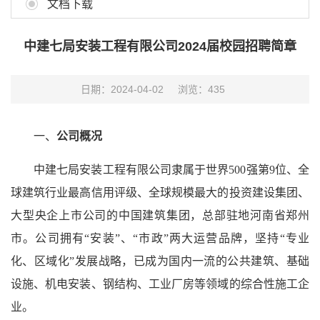
文档下载
中建七局安装工程有限公司2024届校园招聘简章
日期：2024-04-02
浏览：
435
一、
公司概况
中建七局安装工程有限公司隶属于世界500强第9位、全
球建筑行业最高信用评级、全球规模最大的投资建设集团、
大型央企上市公司的中国建筑集团，总部驻地河南省郑州
市。公司拥有“安装”、“市政”两大运营品牌，坚持“专业
化、区域化”发展战略，已成为国内一流的公共建筑、基础
设施、机电安装、钢结构、工业厂房等领域的综合性施工企
业。