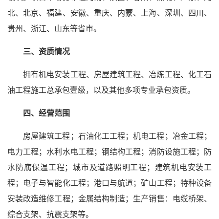
北、北京、福建、安徽、重庆、内蒙、上海、深圳、四川、
贵州、浙江、山东等省市。
三、资质情况
拥有机电安装工程、房屋建筑工程、冶炼工程、化工石
油工程施工总承包壹级，以及其他多项专业承包资质。
四、经营范围
房屋建筑工程；石油化工工程；机电工程；冶金工程；
电力工程；水利水电工程；钢结构工程；消防设施工程；防
水防腐保温工程；城市及道路照明工程；建筑机电安装工
程；电子与智能化工程；港口与航道；矿山工程；特种设备
安装改造维修工程；金属结构制造；生产销售：电缆桥架、
综合支架、抗震支架等。