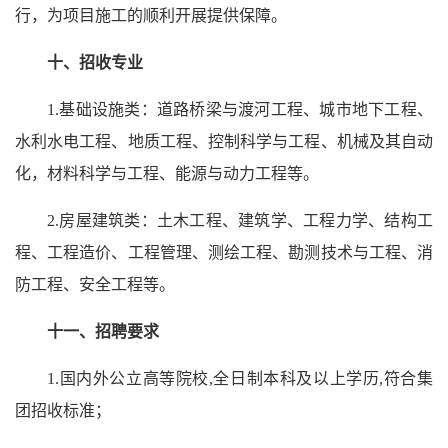
行，为项目施工的顺利开展提供保障。
十、招收专业
1.基础设施类：道路桥梁与渡河工程、城市地下工程、
水利水电工程、地质工程、控制科学与工程、机械及其自动
化，材料科学与工程、能源与动力工程等。
2.房屋建筑类：土木工程、建筑学、工程力学、结构工
程、工程造价、工程管理、测绘工程、勘测技术与工程、消
防工程、安全工程等。
十一、
招聘要求
1.国内外公立高等院校,全日制本科及以上学历,符合集
团招收标准；