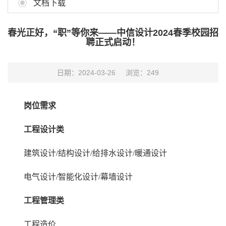
文档下载
春光正好，“职”等你来——中信设计2024春季校园招
聘正式启动！
日期：2024-03-26
浏览：
249
岗位需求
工程设计类
建筑设计/结构设计/给排水设计/暖通设计
电气设计/智能化设计/幕墙设计
工程管理类
工程造价