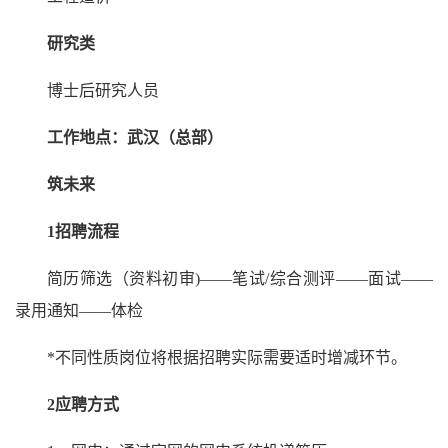
研究类
博士后研究人员
工作地点：武汉（总部）
筑未来
1招聘流程
简历筛选（资料初审)——笔试/综合测评——面试——
录用通知——体检
*不同性质岗位将根据招聘实际需要适时增减环节。
2应聘方式