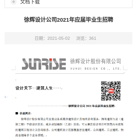
文档下载
徐辉设计公司2021年应届毕业生招聘
日期：2021-05-02
浏览：
361