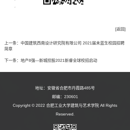
[返回]
上一条：
中国建筑西南设计研究院有限公司 2021届未蓝生校园招聘
简章
下一条：
地产8强—新城控股2021新睿全球校招启动
地址：安徽省合肥市丹霞路485号
邮编：230601
Copyright © 2022 合肥工业大学建筑与艺术学院 All Rights
Reserved.